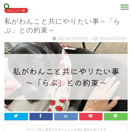
わんこと一緒
私がわんこと共にやりたい事～「ら
ぶ」との約束～
2023年10月18日
/
2024年3月28日
※サイト内に商品プロモーションを含む場合があります