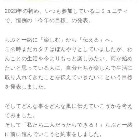
2023年の初め、いつも参加しているコミュニティ
で、恒例の「今年の目標」の発表。
らぶと一緒に「楽しむ」から「伝える」へ。
この時まだカタチはぼんやりとしていましたが、わ
んことの生活を今よりもっと楽しみたい、何か始め
たいと思っている人に、自分たちが楽しんで生活に
取り入れてきたことを伝えていきたい！という目標
を発表しました。
そしてどんな事をどんな風に伝えていこうかを考え
てみました。
そして「私たち二人だったらできる！」らぶと一緒
に前に進んでいこうと約束をしました。