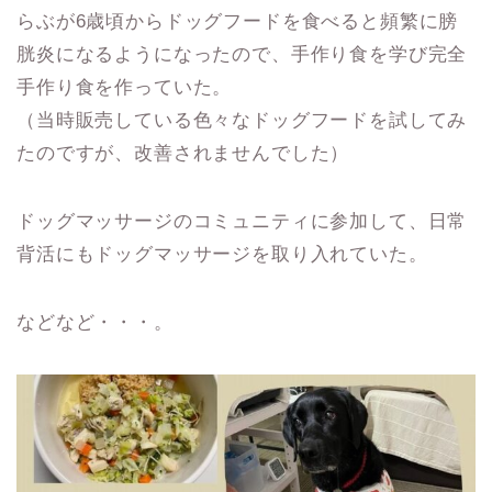
らぶが6歳頃からドッグフードを食べると頻繁に膀
胱炎になるようになったので、手作り食を学び完全
手作り食を作っていた。
（当時販売している色々なドッグフードを試してみ
たのですが、改善されませんでした）
ドッグマッサージのコミュニティに参加して、日常
背活にもドッグマッサージを取り入れていた。
などなど・・・。