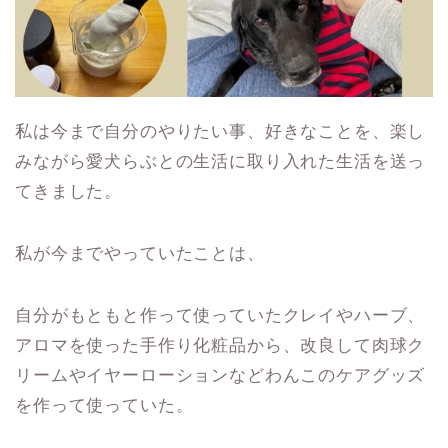
私は今まで自分のやりたい事、好きなことを、楽し
みながら愛犬らぶとの生活に取り入れた生活を送っ
てきました。
私が今までやっていたことは、
自分がもともと作って使っていたクレイやハーブ、
アロマを使った手作り化粧品から、改良して肉球ク
リームやイヤーローションなどわんこのケアグッズ
を作って使っていた。