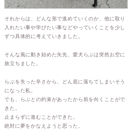
それからは、どんな形で進めていくのか、他に取り
入れたい事や学びたい事などやっていくことを少し
ずつ具体的に考えていきました。
そんな風に動き始めた矢先、愛犬らぶは突然お空に
旅立ちました。
らぶを失った辛さから、どん底に落ちてしまいそう
になった私。
でも、らぶとの約束があったから前を向くことがで
きた。
止まらずに進むことができた。
絶対に夢をかなえようと思った。