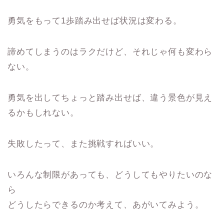
勇気をもって1歩踏み出せば状況は変わる。
諦めてしまうのはラクだけど、それじゃ何も変わら
ない。
勇気を出してちょっと踏み出せば、違う景色が見え
るかもしれない。
失敗したって、また挑戦すればいい。
いろんな制限があっても、どうしてもやりたいのな
ら
どうしたらできるのか考えて、あがいてみよう。