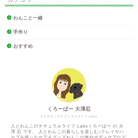
わんこと一緒
手作り
おすすめ
くろーばー 大澤忍
人とわんこのナチュラルライフ.Labo
人とわんこのナチュラルライフ.Laboくろーばー の 大
澤 忍 です。 人とわんこの暮らしを楽しむ♪クレイやハ
ーブを使ったケア＆グッズわんこの食やボディケアなど