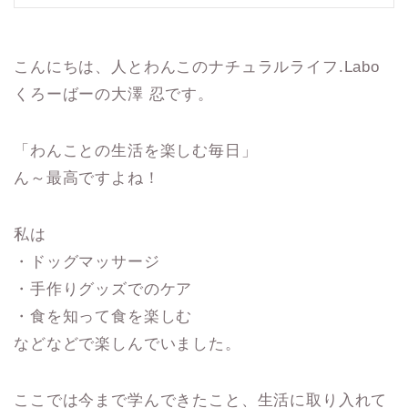
こんにちは、人とわんこのナチュラルライフ.Labo
くろーばーの大澤 忍です。
「わんことの生活を楽しむ毎日」
ん～最高ですよね！
私は
・ドッグマッサージ
・手作りグッズでのケア
・食を知って食を楽しむ
などなどで楽しんでいました。
ここでは今まで学んできたこと、生活に取り入れて