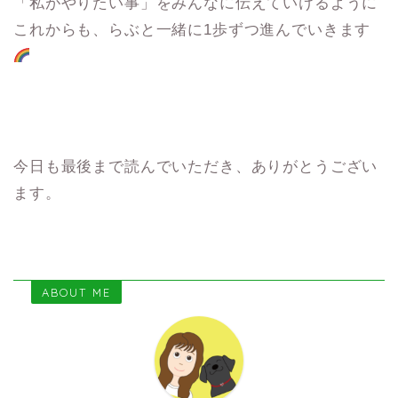
「私がやりたい事」をみんなに伝えていけるように
これからも、らぶと一緒に1歩ずつ進んでいきます
今日も最後まで読んでいただき、ありがとうござい
ます。
ABOUT ME