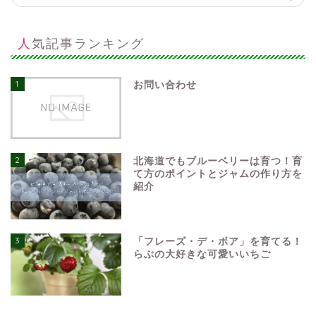
人気記事ランキング
1
お問い合わせ
2
北海道でもブルーベリーは育つ！育
て方のポイントとジャムの作り方を
紹介
3
「フレーズ・デ・ボア」を育てる！
らぶの大好きな可愛いいちご