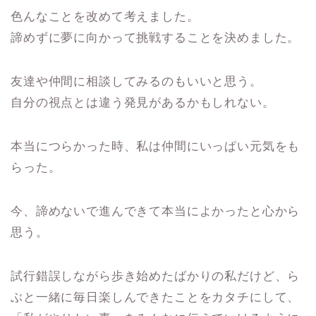
色んなことを改めて考えました。
諦めずに夢に向かって挑戦することを決めました。
友達や仲間に相談してみるのもいいと思う。
自分の視点とは違う発見があるかもしれない。
本当につらかった時、私は仲間にいっぱい元気をも
らった。
今、諦めないで進んできて本当によかったと心から
思う。
試行錯誤しながら歩き始めたばかりの私だけど、ら
ぶと一緒に毎日楽しんできたことをカタチにして、