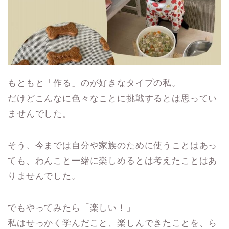
もともと「作る」のが好きなタイプの私。
だけどこんなに色々なことに挑戦するとは思ってい
ませんでした。
そう、今までは自分や家族のために使うことはあっ
ても、わんこと一緒に楽しめるとは考えたことはあ
りませんでした。
でもやってみたら「楽しい！」
私はせっかく学んだこと、楽しんできたことを、ら