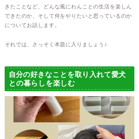
きたことなど、どんな風にわんことの生活を楽しん
できたのか、そして何をやりたいと思っているのか
についてお話します。
それでは、さっそく本題に入りましょう♪
自分の好きなことを取り入れて愛犬
との暮らしを楽しむ