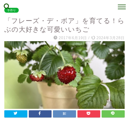
手作り
「フレーズ・デ・ボア」を育てる！ら
ぶの大好きな可愛いいちご
2017年6月19日
/
2024年3月28日