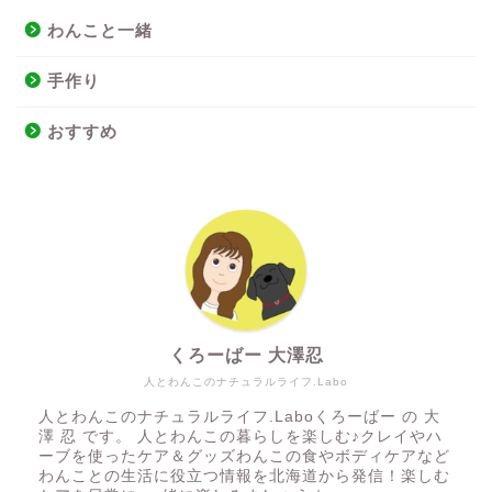
わんこと一緒
手作り
おすすめ
くろーばー 大澤忍
人とわんこのナチュラルライフ.Labo
人とわんこのナチュラルライフ.Laboくろーばー の 大
澤 忍 です。 人とわんこの暮らしを楽しむ♪クレイやハ
ーブを使ったケア＆グッズわんこの食やボディケアなど
わんことの生活に役立つ情報を北海道から発信！楽しむ