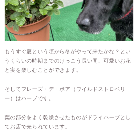
もうすぐ夏という頃から冬がやって来たかな？とい
うくらいの時期までのけっこう長い間、可愛いお花
と実を楽しむことができます。
そしてフレーズ・デ・ボア（ワイルドストロベリ
ー）はハーブです。
葉の部分をよく乾燥させたものがドライハーブとし
てお店で売られています。