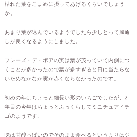
枯れた葉をこまめに摂ってあげるくらいでしょう
か。
あまり葉が込んでいるようでしたら少しとって風通
しが良くなるようにしました。
フレーズ・デ・ボアの実は葉が茂っていて内側につ
くことが多かったので葉が多すぎると日に当たらな
いためなかなか実が赤くならなかったのです。
初めの年はちょっと細長い形のいちごでしたが、2
年目の今年はちょっとふっくらしてミニチュアイチ
ゴのようです。
味は甘酸っぱいのでそのまま食べるというよりはジ