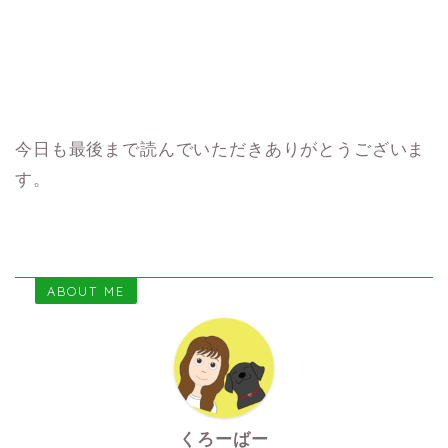
今日も最後まで読んでいただきありがとうございま
す。
ABOUT ME
くろーばー