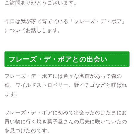
ご訪問ありがとうございます。
今日は我が家で育てている「フレーズ・デ・ボア」
についてお話しします。
フレーズ・デ・ボアとの出会い
フレーズ・デ・ボアには色々な名前があって森の
苺、ワイルドストロベリー、野イチゴなどと呼ばれ
ます。
フレーズ・デ・ボアに初めて出会ったのはたまにお
買い物に行く焼き菓子屋さんの店先に咲いていたの
を見つけたのです。