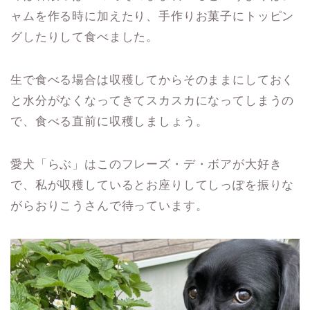
ャムを作る時に加えたり、手作りお菓子にトッピン
グしたりして食べました。
生で食べる場合は収穫してからそのままにしておく
と水分がなくなってきてスカスカになってしまうの
で、食べる直前に収穫しましょう。
愛犬「らぶ」はこのフレーズ・デ・ボアが大好き
で、私が収穫しているとお座りしてしっぽを振りな
がらおりこうさんで待っています。