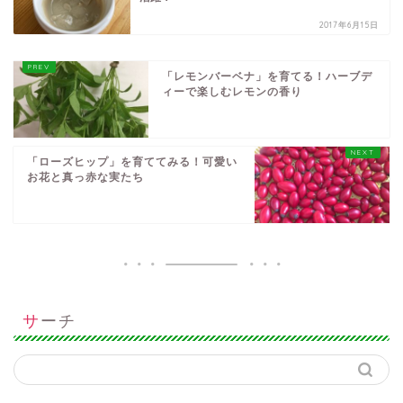
2017年6月15日
「レモンバーベナ」を育てる！ハーブデ
ィーで楽しむレモンの香り
「ローズヒップ」を育ててみる！可愛い
お花と真っ赤な実たち
サーチ