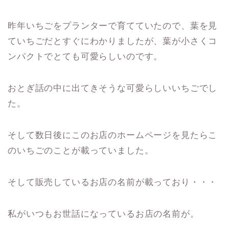
昨年いちごをプランターで育てていたので、葉を見
ていちごだとすぐにわかりましたが、葉が小さくコ
ンパクトでとても可愛らしいのです。
おとぎ話の中に出てきそうな可愛らしいいちごでし
た。
そして数日後にこのお店のホームページを見たらこ
のいちごのことが載っていました。
そして販売しているお店の名前が載っており・・・
私がいつもお世話になっているお店の名前が。