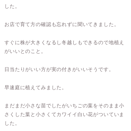
した。
お店で育て方の確認も忘れずに聞いてきました。
すぐに株が大きくなるし冬越しもできるので地植え
がいいとのこと。
日当たりがいい方が実の付きがいいそうです。
早速庭に植えてみました。
まだまだ小さな苗でしたがいちごの葉をそのまま小
さくした葉と小さくてカワイイ白い花がついていま
した。