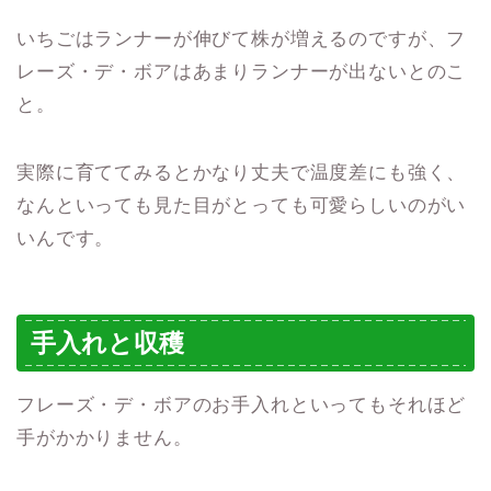
いちごはランナーが伸びて株が増えるのですが、フ
レーズ・デ・ボアはあまりランナーが出ないとのこ
と。
実際に育ててみるとかなり丈夫で温度差にも強く、
なんといっても見た目がとっても可愛らしいのがい
いんです。
手入れと収穫
フレーズ・デ・ボアのお手入れといってもそれほど
手がかかりません。