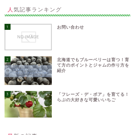
人気記事ランキング
1
お問い合わせ
2
北海道でもブルーベリーは育つ！育
て方のポイントとジャムの作り方を
紹介
3
「フレーズ・デ・ボア」を育てる！
らぶの大好きな可愛いいちご